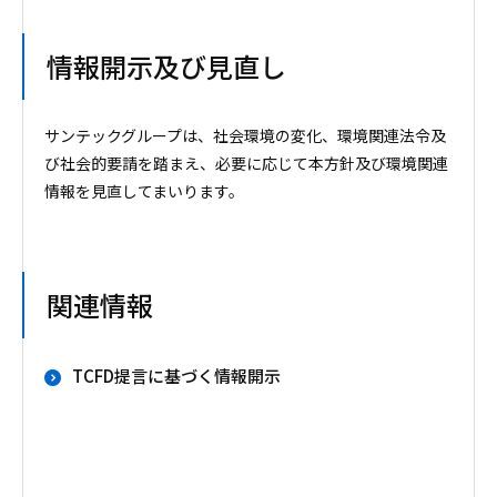
情報開示及び見直し
サンテックグループは、社会環境の変化、環境関連法令及
び社会的要請を踏まえ、必要に応じて本方針及び環境関連
情報を見直してまいります。
関連情報
TCFD提言に基づく情報開示