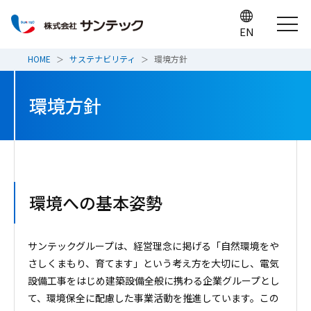
EN
HOME
サステナビリティ
環境方針
環境方針
環境への基本姿勢
サンテックグループは、経営理念に掲げる「自然環境をや
さしくまもり、育てます」という考え方を大切にし、電気
設備工事をはじめ建築設備全般に携わる企業グループとし
て、環境保全に配慮した事業活動を推進しています。この