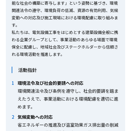
能な社会の構築に寄与します」という姿勢に基づき、環境
関連法令の遵守、環境負荷の低減、資源の有効利用、気候
変動への対応及び施工現場における環境配慮に取り組みま
す。
私たちは、電気設備工事をはじめとする建築設備全般に携
わる企業グループとして、事業活動のあらゆる場面で環境
保全に配慮し、地域社会及びステークホルダーから信頼さ
れる環境活動を推進します。
活動指針
環境法令及び社会的要請への対応
環境関連法令及び条例を遵守し、社会的要請を踏ま
えたうえで、事業活動における環境配慮を適切に進
めます。
気候変動への対応
省エネルギーの推進及び温室効果ガス排出量の削減