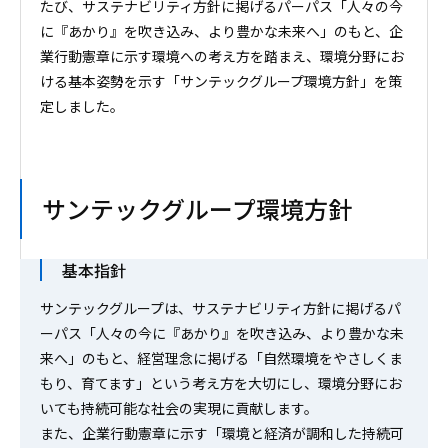
たび、サステナビリティ方針に掲げるパーパス「人々の今
に『あかり』を吹き込み、より豊かな未来へ」のもと、企
業行動憲章に示す環境への考え方を踏まえ、環境分野にお
ける基本姿勢を示す「サンテックグループ環境方針」を策
定しました。
サンテックグループ環境方針
基本指針
サンテックグループは、サステナビリティ方針に掲げるパ
ーパス「人々の今に『あかり』を吹き込み、より豊かな未
来へ」のもと、経営理念に掲げる「自然環境をやさしくま
もり、育てます」という考え方を大切にし、環境分野にお
いても持続可能な社会の実現に貢献します。
また、企業行動憲章に示す「環境と経済が調和した持続可