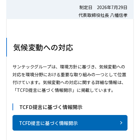
制定日 2026年7月29日
代表取締役社長 八幡信孝
気候変動への対応
サンテックグループは、環境方針に基づき、気候変動への
対応を環境分野における重要な取り組みの一つとして位置
付けています。気候変動への対応に関する詳細な情報は、
「TCFD提言に基づく情報開示」に掲載しています。
TCFD提言に基づく情報開示
TCFD提言に基づく情報開示